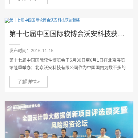
第十七届中国国际软博会沃安科技获创新奖
发布时间：2016-11-15
第十七届中国国际软件博览会于5月30日至6月1日在北京展览
馆隆重举办；北京沃安科技有限公司作为中国国内为数不多的
手机视频直播以及移动流媒体解决方案提供商，应邀积极参与
了解详情>
了软博会并取得良好成果；在举办方创办的软件创新奖项评
选...