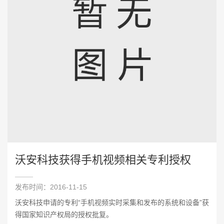
沃安科技获得手机视频相关专利授权
发布时间：2016-11-15
沃安科技申请的专利“手机视频实时采集和发布的系统和设备”获
得国家知识产权局的授权批复。