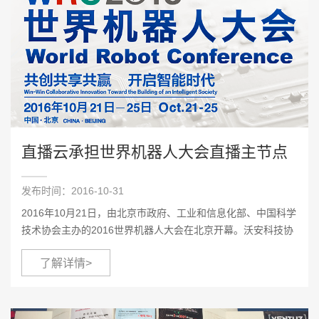
直播云承担世界机器人大会直播主节点
发布时间：2016-10-31
2016年10月21日，由北京市政府、工业和信息化部、中国科学
技术协会主办的2016世界机器人大会在北京开幕。沃安科技协
同合作伙伴，利用直播云平台承担大会的直播主节点工作，通
了解详情>
过现场摄像，将视频流推送到直播云主节点，然后由直播云
进...