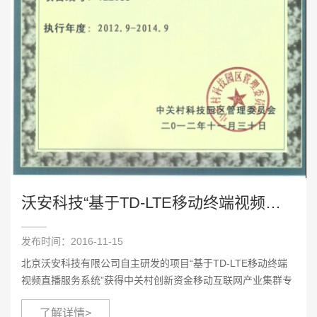
沃安科技“基于TD-LTE移动终端视频直播服务系统”获得中关村创新资金移动互联网产业集群专项立项
发布时间：2016-11-15
北京沃安科技有限公司自主研发的项目“基于TD-LTE移动终端
视频直播服务系统”获得中关村创新资金移动互联网产业集群专
项立项。
了解详情>