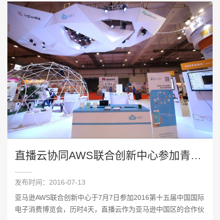
直播云协同AWS联合创新中心参加青岛电子消费博览会
发布时间：2016-07-13
亚马逊AWS联合创新中心于7月7日参加2016第十五届中国国际
电子消费博览会，历时4天，直播云作为亚马逊中国区的合作伙