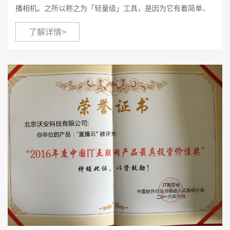
播相机。之所以称之为「轻量级」工具，是因为它有着简单、
熟悉的交互界面，视频拍摄、直播、分享一气呵成，直播、点
了解详情>
播、视频管理集成一体。