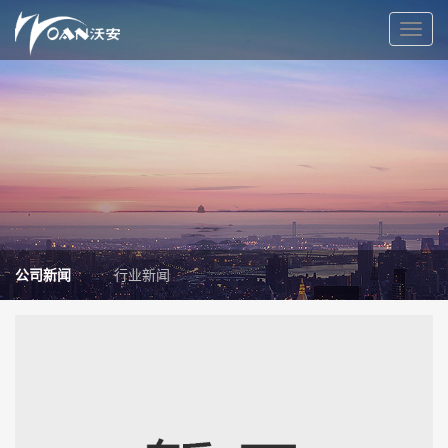
Toggle
naviga
公司新闻
行业新闻