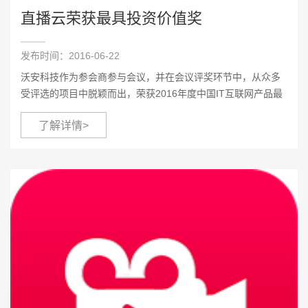
直播云荣获最具投资价值奖
发布时间：2016-06-22
沃安科技作为参会商参与会议，并在会议评奖环节中，从众多
受评选的项目中脱颖而出，荣获2016年度中国IT互联网产品最
近投资价值奖
了解详情>