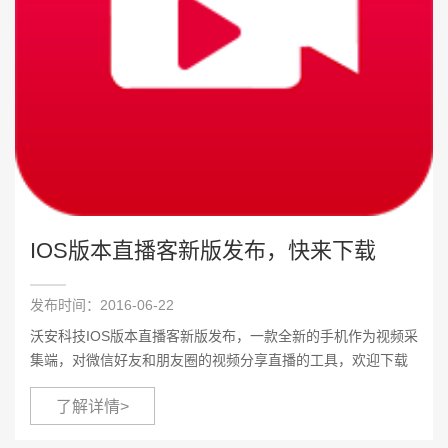
IOS版本直播客新版发布，快来下载
发布时间：2016-06-22
沃安科技IOS版本直播客新版发布，一款全新的手机作为视频采
集端，对微信好友和朋友圈的视频分享直播的工具，欢迎下载
体验。
了解详情>