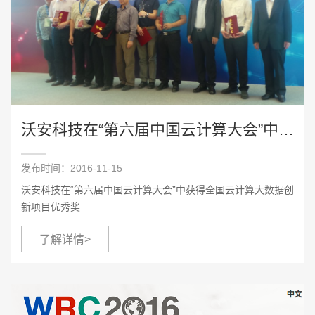
沃安科技在“第六届中国云计算大会”中获得全国云计算大数据创新项目优秀奖
发布时间：2016-11-15
沃安科技在“第六届中国云计算大会”中获得全国云计算大数据创
新项目优秀奖
了解详情>