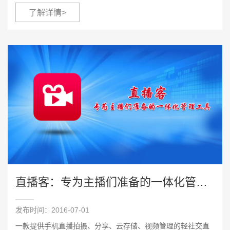
伴，受亚马逊AWS联合创新中心邀请联合参展。
了解详情>
直播客：专为主播们准备的一体化管理工具
发布时间：2016-07-01
一款提供手机直播拍摄、分享、云存储、视频管理的轻社交直